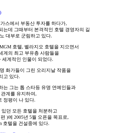
)
라스베가스에서 부동산 투자를 하다가,
되는데 그때부터 본격적인 호텔 경영자의 길
노 대부로 군림하고 있다.
텔, MGM 호텔, 벨라지오 호텔을 지으면서
 세계의 최고 부유층 사람들을
 세계적인 인물이 되었다.
유명 화가들이 그린 오리지날 작품을
리고 있다.
하는 그는 톱 스타등 유명 연예인들과
 관계를 유지하여,
 정평이 나 있다.
고 있던 모든 호텔을 처분하고
너편 )에 2005년 5월 오픈을 목표로,
ynn 호텔을 건설중에 있다.