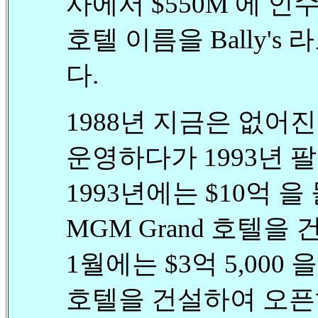
사에서 $550M 에 인
호텔 이름을 Bally'
다.
1988년 지금은 없어
운영하다가 1993년 
1993년에는 $10억 을
MGM Grand 호텔을
1월에는 $3억 5,000
호텔을 건설하여 오픈