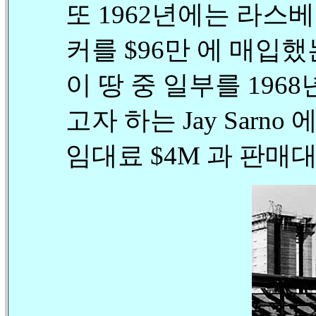
또 1962년에는 라스베
커를 $96만 에 매입했
이 땅 중 일부를 19
고자 하는 Jay Sarno 
임대료 $4M 과 판매대