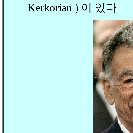
Kerkorian ) 이 있다