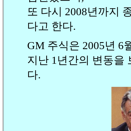
또 다시 2008년까지 종
다고 한다.
GM 주식은 2005년 6월
지난 1년간의 변동을 보면 
다.