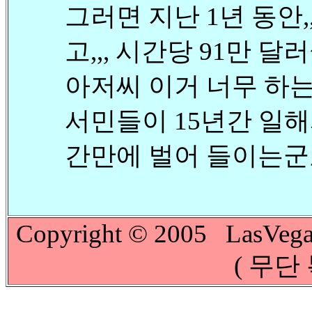
그러면 지난 1년 동안,,
고,,, 시간당 91만 달
아저씨 이거 너무 하는
서민들이 15년간 일해
간만에 벌어 들이는군요 
Copyright © 2005 LasVega
( 무단