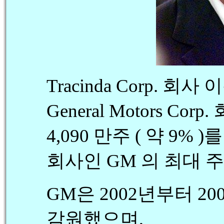
Tracinda Corp. 회
General Motors Co
4,090 만주 ( 약 9%
회사인 GM 의 최대 
GM은 2002년부터 20
감원했으며,