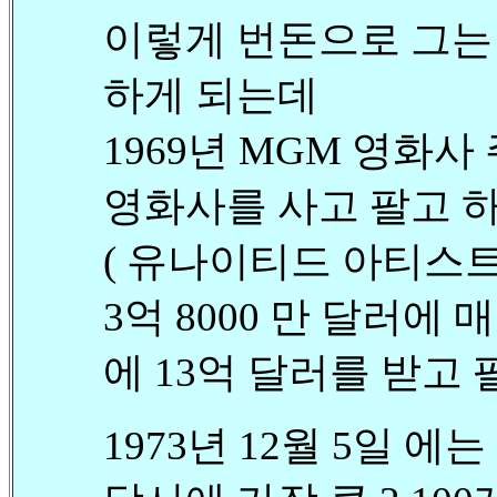
이렇게 번돈으로 그
하게 되는데
1969년 MGM 영화사
영화사를 사고 팔고 하는
( 유나이티드 아티스트
3억 8000 만 달러에
에 13억 달러를 받고 
1973년 12월 5일 에는