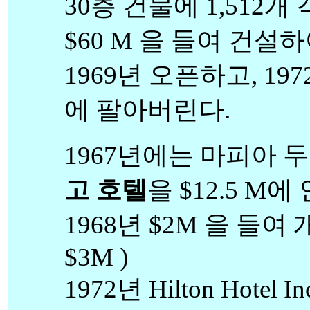
30층 건물에 1,512개
$60 M 을 들여 건설
1969년 오픈하고, 1972년 
에 팔아버린다.
1967년에는 마피아 
고 호텔
을 $12.5 M
1968년 $2M 을 들여 
$3M )
1972년 Hilton Hote