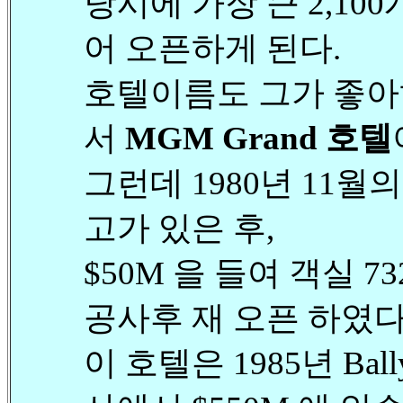
당시에 가장 큰 2,10
어 오픈하게 된다.
호텔이름도 그가 좋아
서
MGM Grand 호텔
그런데 1980년 11월
고가 있은 후,
$50M 을 들여 객실 
공사후 재 오픈 하였다
이 호텔은 1985년 Bally's 