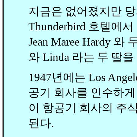
지금은 없어졌지만 당
Thunderbird 호텔
Jean Maree Hardy 
와 Linda 라는 두 딸을
1947년에는 Los Angel
공기 회사를 인수하게
이 항공기 회사의 주식이
된다.