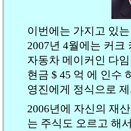
이번에는 가지고 있는
2007년 4월에는 커크 커코
자동차 메이커인 다임
현금 $ 45 억 에 인
영진에게 정식으로 제
2006년에 자신의 재산
는 주식도 오르고 해서