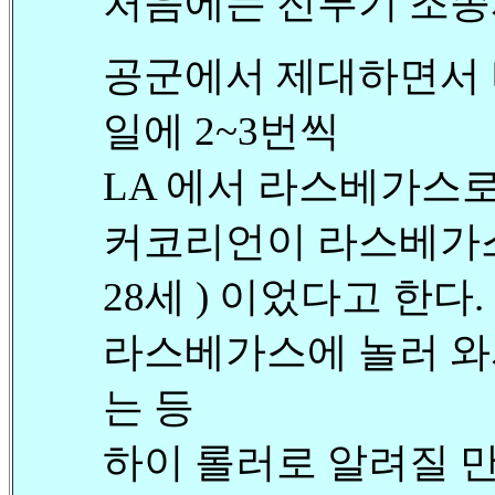
처음에는 전투기 조종
공군에서 제대하면서 
일에 2~3번씩
LA 에서 라스베가스로
커코리언이 라스베가스에
28세 ) 이었다고 한다.
라스베가스에 놀러 와서
는 등
하이 롤러로 알려질 