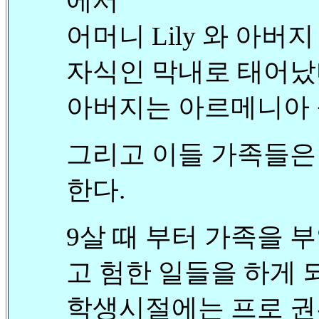
에서
어머니 Lily 와 아버지 A
자식인 막내로 태어났
아버지는 아르메니아 
그리고 이들 가족들은 
한다.
9살 때 부터 가족을 
고 험한 일들을 하게 
학생시절에는 프로 권투선