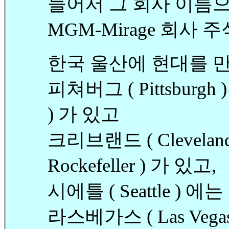
들어서 그 회사 이름
MGM-Mirage 회사 
한국 울산에 현대를 
피쳐버그 ( Pittsburgh 
) 가 있고
크리브랜드 ( Cleveland
Rockefeller ) 가 있고,
시에틀 ( Seattle ) 에는
라스베가스 ( Las Vega