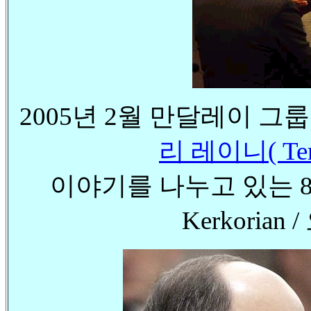
2005년 2월 만달레이 
리 레이니( Terr
이야기를 나누고 있는 88
Kerkorian