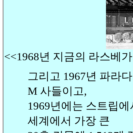
<<1968년 지금의 라스베
그리고 1967년 파라다
M 사들이고,
1969년에는 스트립에
세계에서 가장 큰