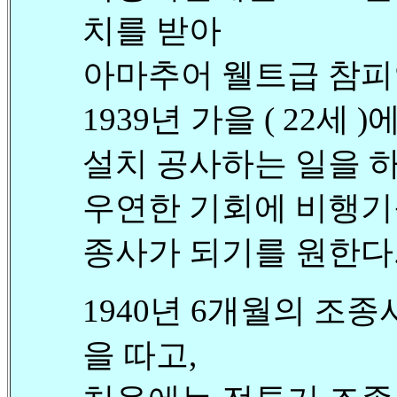
치를 받아
아마추어 웰트급 참피
1939년 가을 ( 22세
설치 공사하는 일을 하
우연한 기회에 비행기
종사가 되기를 원한다
1940년 6개월의 조
을 따고,