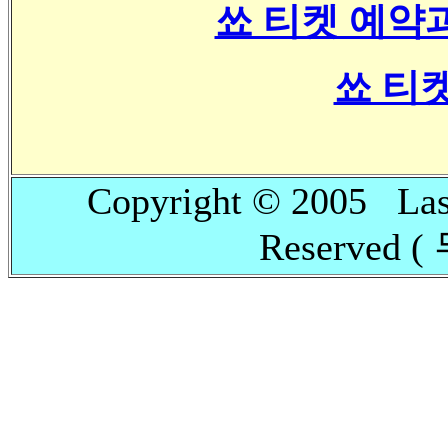
쑈 티켓 예약
쑈 티
Copyright © 2005 La
Reserved