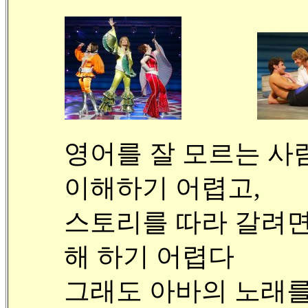
영어를 잘 모르는 사
이해하기 어렵고,
스토리를 따라 갈려면
해 하기 어렵다
그래도 아바의 노래를