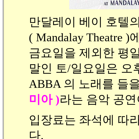
만달레이 베이 호텔의 
( Mandalay Theatre 
금요일을 제외한 평일
말인 토/일요일은 오후
ABBA 의 노래를 들
미아 )
라는 음악 공연
입장료는 좌석에 따라 $8
다.