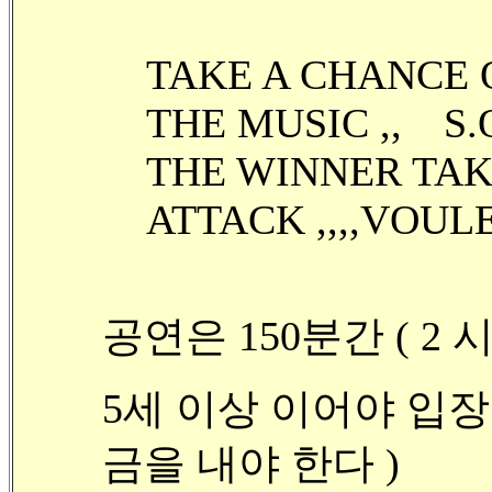
TAKE A CHANCE 
THE MUSIC ,, S.O.S
THE WINNER TAK
ATTACK ,,,,VOUL
공연은 150분간 ( 2 
5세 이상 이어야 입장
금을 내야 한다 )