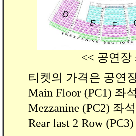
<< 공연장
티켓의 가격은 공연장
Main Floor (PC1) 좌
Mezzanine (PC2) 좌석
Rear last 2 Row (P