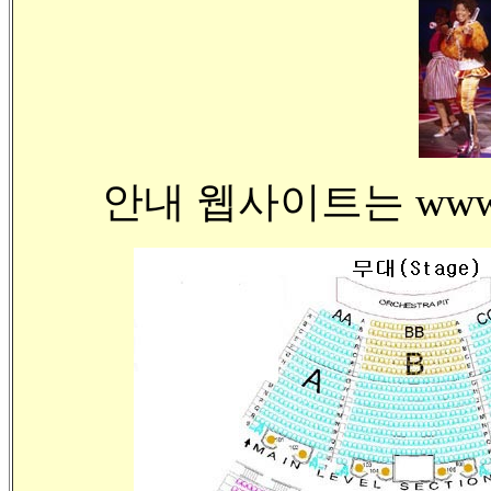
안내 웹사이트는 www.m