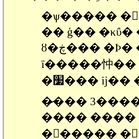
�ѱ����� �
ȣ�ڿ��� �Ϸ� �����鼭 �㿡
ī�����忡�� ��
�׷��� ĳ�� �
�̷��� 3���
���� ����
�󽺺����� ��