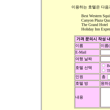
이용하는 호텔은 다음
Best Western Squi
Canyon Plaza Qual
The Grand Hotel
Holiday Inn Expre
가격 문의시 작성 
이름
이름(F
E-Mail
여행 날짜
Be
호텔 선택
T
인원
총
호텔 방
원하
내용