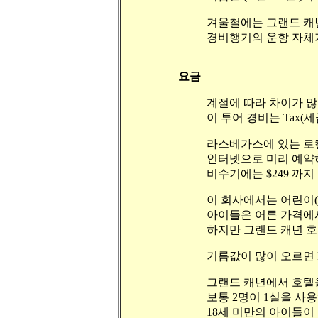
겨울철에는 그랜드 캐년
경비행기의 운항 자체가
요금
계절에 따라 차이가 많은데
이 투어 경비는
Tax(
라스베가스에 있는 로칼 
인터넷으로 미리 예약하
비수기에는 $249 까지
이 회사에서는 어린이(
아이들은 어른 가격에서 $
하지만 그랜드 캐년 호
기름값이 많이 오르면 Fu
그랜드 캐년에서 호텔을 
보통 2명이 1실을 사
18세 미만의 아이들이 