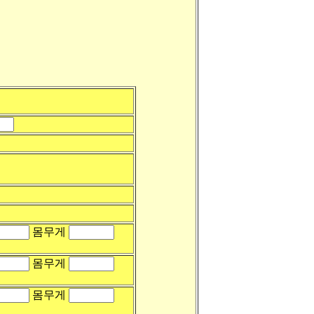
몸무게
몸무게
몸무게