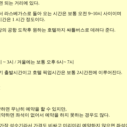
 되는 거리에 있다.
 라스베가스로 돌아 오는 시간은 보통 오전 9~10시 사이이며
간은 1 시간 정도이다.
의 공항 도착후 원하는 호텔까지 쌰틀버스로 데려다 준다.
~ 3시 / 겨울에는 보통 오후 6시~ 7시
기 출발시간이고 호텔 픽업시간은 보통 2시간전에 이루어진다.
M
하면 무난히 예약을 할 수 있지만,
약하면 좌석이 없어서 예약을 하지 못하는 경우도 많다.
 )이 가장 성수기라서 가격도 비싸고 미리미리 예약하지 않으면 좌석