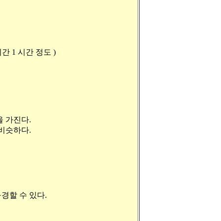
 1 시간 정도 )
을 가진다.
슷비슷하다.
경할 수 있다.