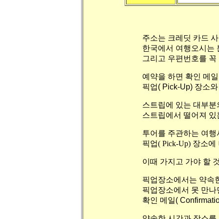
주소는 크레딧 카드 
한국에서 여행오시는 
그리고 우편번호를 꼭 
예약을 하면 확인 메일( Co
픽업( Pick-Up) 
스트립에 있는 대부분의
스트립에서 떨어져 있는
투어를 주관하는 여행사
픽업( Pick-Up) 
이때 가지고 가야 할 
픽업장소에서는 약속한 
픽업장소에서 못 만나면 
확인 메일( Confirma
약속한 시간과 장소를 