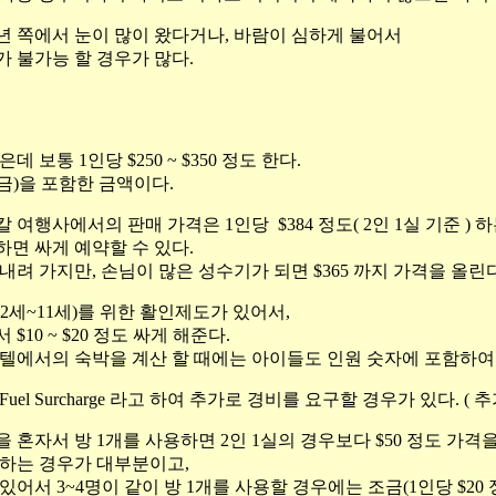
 쪽에서 눈이 많이 왔다거나, 바람이 심하게 불어서
 불가능 할 경우가 많다.
 보통 1인당 $250 ~ $350 정도 한다.
세금)을 포함한 금액이다.
여행사에서의 판매 가격은 1인당 $384 정도( 2인 1실 기준 ) 
면 싸게 예약할 수 있다.
 내려 가지만, 손님이 많은 성수기가 되면 $365 까지 가격을 올린다
2세~11세)를 위한 활인제도가 있어서,
10 ~ $20 정도 싸게 해준다.
텔에서의 숙박을 계산 할 때에는 아이들도 인원 숫자에 포함하여
el Surcharge 라고 하여 추가로 경비를 요구할 경우가 있다. ( 추가
혼자서 방 1개를 사용하면 2인 1실의 경우보다 $50 정도 가격을
용하는 경우가 대부분이고,
있어서 3~4명이 같이 방 1개를 사용할 경우에는 조금(1인당 $20 