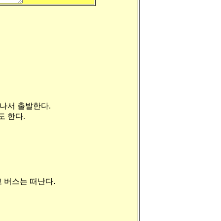
나서 출발한다.
 한다.
 버스는 떠난다.