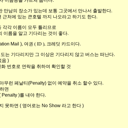
 회사 이름등을 가르쳐 줍니다.
 만남의 장소가 있는데 보통 그곳에서 만나서 출발한다.
근처에 있는 큰호텔 까지 나오라고 하기도 한다.
등 각각 이름이 모두 틀리므로
사의 이름을 알고 기다리는 것이 좋다.
ation Mail )
, 여권 ( ID ), 크레딧 카드이다.
도는 기다리지만 그 이상은 기다리지 않고 버스는 떠난다.
음 )
 있는 전화 번호로 연락을 취하여 확인할 것
 아무런 페날티(Penalty) 없이 예약을 취소 할수 있다.
소하면
nalty )를 내야 한다.
못하면 ( 영어로는 No Show 라고 한다 )