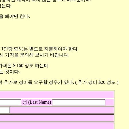
않는다.
약을 해야만 한다.
 ( 1인당 $25 )는 별도로 지불하여야 한다.
시 가격을 문의해 보시기 바랍니다.
은 $ 160 정도 하는데
는 것이다.
 하여 추가로 경비를 요구할 경우가 있다. ( 추가 경비 $20 정도 )
성 (Last Name)