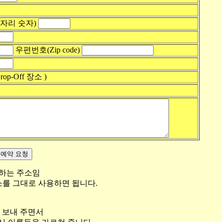
3 자리 숫자)
우편번호(Zip code)
rop-Off 장소 )
용하는 주소임
를 그대로 사용하면 됩니다.
)을 보내 주면서