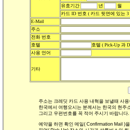
유효기간
년
월
카드 ID 번호 ( 카드 뒷면에 있는 
E-Mail
주소
전화 번호
호텔
호텔 ( Pick-Up 과 D
사용 언어
기타
주소는 크레딧 카드 사용 내혁을 보낼때 사
한국에서 여행오시는 분께서는 한국의 현주소
그리고 우편번호를 꼭 적어 주시기 바랍니다.
예약을 하면 확인 메일( Confirmation Mail 