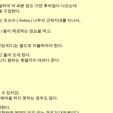
여 약 40분 정도 가면 후버댐이 나오는데
 구경한다.
조슈아 ( Joshua ) 나무의 군락지대를 지나서,
 ) 들이 제공하는 점심을 먹고,
인당 $25 )는 별도로 지불하여야 한다.
돌아 오게 된다.
이 원하는 호텔까지 데려다 준다.
 수 있지만,
예약을 하지 못하는 경우도 많다.
야한다.
신청하면 예약이 되지 않는 경우가 대부분이다.