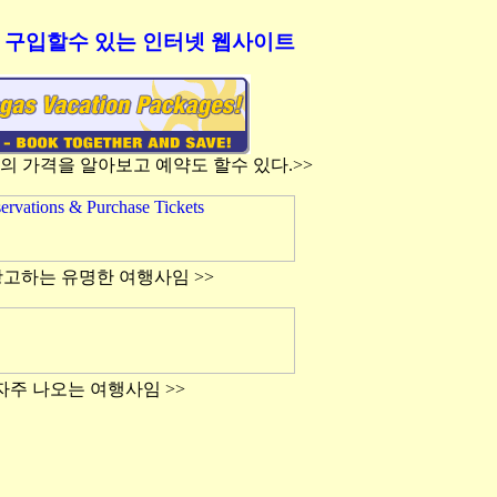
t) 을 구입할수 있는 인터넷 웹사이트
의 가격을 알아보고 예약도 할수 있다.>>
 광고하는 유명한 여행사임 >>
 자주 나오는 여행사임 >>