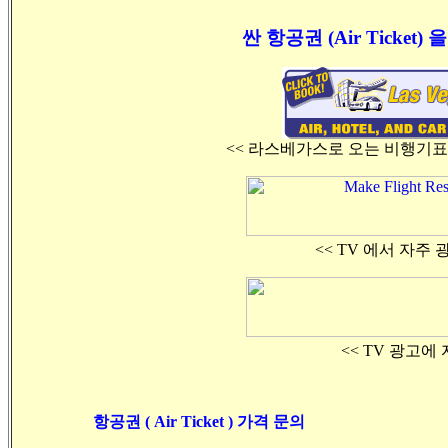
싼 항공권 (Air Ticke
<< 라스베가스로 오는 비행기표
<< TV 에서 자주
<< TV 광고에
항공권 ( Air Ticket ) 가격 문의