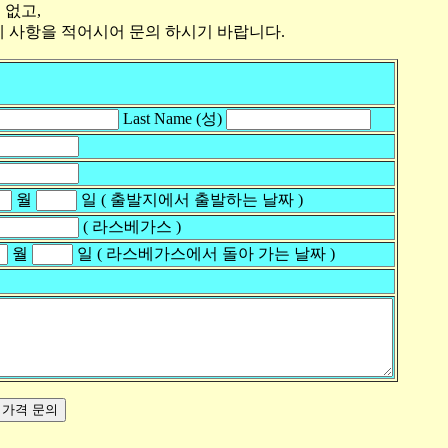
 없고,
 사항을 적어시어 문의 하시기 바랍니다.
Last Name (성)
월
일 ( 출발지에서 출발하는 날짜 )
( 라스베가스 )
월
일 ( 라스베가스에서 돌아 가는 날짜 )