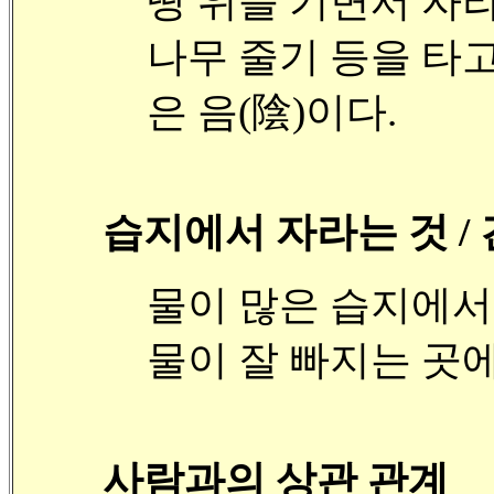
땅 위를 기면서 자라
나무 줄기 등을 타
은 음(陰)이다.
습지에서 자라는 것 /
물이 많은 습지에서
물이 잘 빠지는 곳에
사람과의 상관 관계