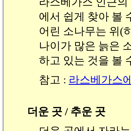
라스베가스 인근의 
에서 쉽게 찾아 볼 
어린 소나무는 위(
나이가 많은 늙은 
하고 있는 것을 볼 수
참고 :
라스베가스에 
더운 곳 / 추운 곳
더운 곳에서 자라는 