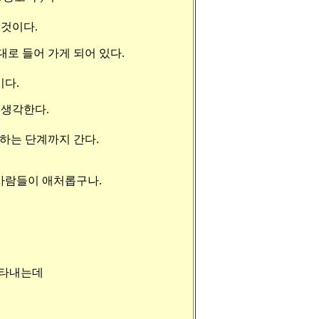
 것이다.
로 들어 가게 되어 있다.
다.
 생각한다.
하는 단계까지 간다.
중국사람들이 애처롭구나.
나타내는데