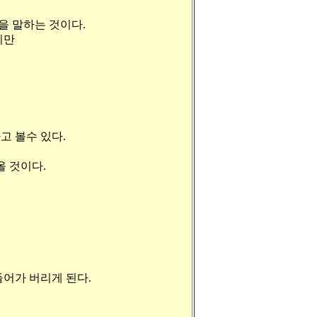
을 말하는 것이다.
지만
고 볼수 있다.
 것이다.
들어가 버리게 된다.