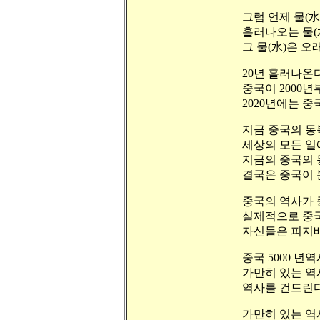
그럼 언제 물(
흘러나오는 물(
그 물(水)은 오
20년 흘러나온
중국이 2000
2020년에는 중
지금 중국의 동
세상의 모든 일
지금의 중국의 
결국은 중국이 
중국의 역사가 
실제적으로 중국
자신들은 피지배
중국 5000 
가만히 있는 역
역사를 건드린다
가만히 있는 역