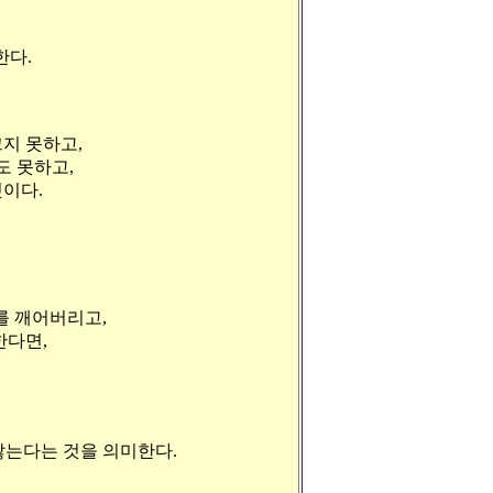
한다.
 끄지 못하고,
도 못하고,
것이다.
를 깨어버리고,
한다면,
않는다는 것을 의미한다.