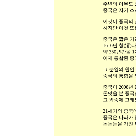
주변의 아무도 
중국은 자기 스
이것이 중국의 
하지만 이것 또
중국은 짧은 기
1616년 청(淸
약 350년간을 
이제 통합된 중
그 분열의 원인
중국의 통합을 
중국이 2008년
돈맛을 본 중국
그 와중에 그래
21세기의 중국
중국은 나라가 
돈돈돈을 가진 