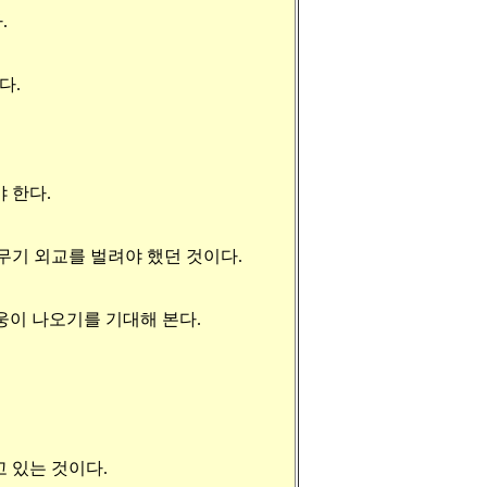
.
다.
 한다.
핵무기 외교를 벌려야 했던 것이다.
웅이 나오기를 기대해 본다.
 있는 것이다.