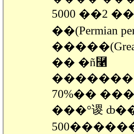
������ 2�� 5000���� �� �丧
�����(Grea
�� �ñ⿡
�ؾ� ������ 90%, ���� ������
70%�� ��
���°谡 ȸ
500�����