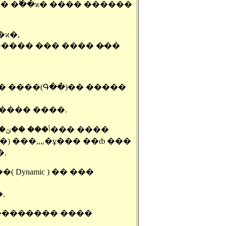
� �߱��ϰ� ���� ������
����ϰ�,
����ϴٰ� �Ϸ� ��ħ�� ��(Գ)�� �͵��ߴٴ� ����� ����.
�츮 ������ �̷� ���� ���ݴ��� ��ݵ� 2 ���� ������ ������ �־��� ����
)��(�)��(��) ���,,,,�ұ��� ��ȸ ���
̴�.
Dynamic ) �� ���
.
�������� ����