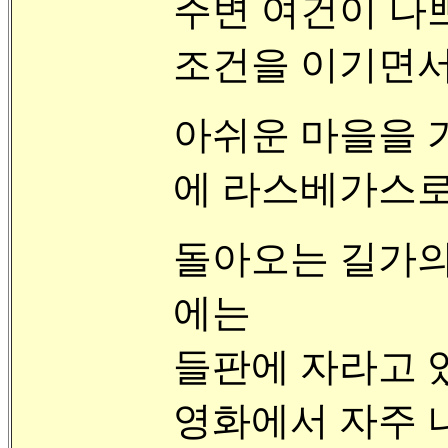
주변 여건이 나
조건을 이기면서
아쉬운 마을을 
에 라스베가스로
돌아오는 길가의
에는
들판에 자라고 있는 
영화에서 자주 나