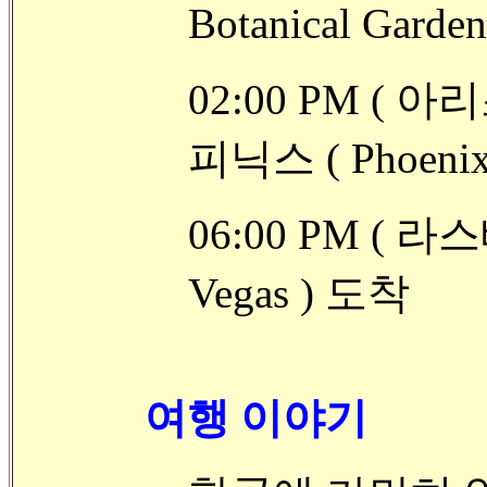
Botanical Gard
02:00 PM ( 
피닉스 ( Phoeni
06:00 PM ( 
Vegas ) 도착
여행 이야기