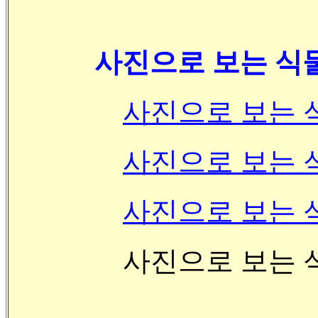
사진으로 보는 식
사진으로 보는 식
사진으로 보는 식
사진으로 보는 식
사진으로 보는 식