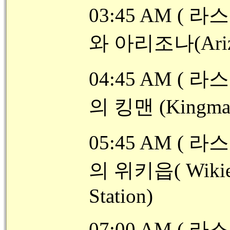
03:45 AM ( 라
와 아리조나(Ar
04:45 AM ( 
의 킹맨 (King
05:45 AM ( 
의 위키읍( Wikie
Station)
07:00 AM ( 