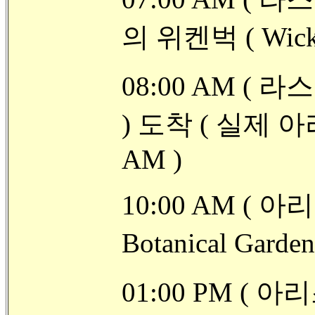
의 위켄벅 ( Wick
08:00 AM ( 라
) 도착 ( 실제 
AM )
10:00 AM ( 아
Botanical Gard
01:00 PM ( 아리