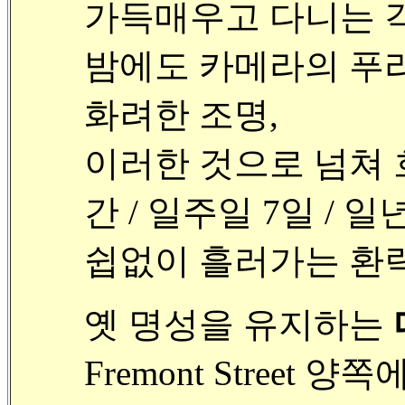
가득매우고 다니는 
밤에도 카메라의 푸라
화려한 조명,
이러한 것으로 넘쳐 
간 / 일주일 7일 / 일
쉽없이 흘러가는 환락
옛 명성을 유지하는
Fremont Street 양