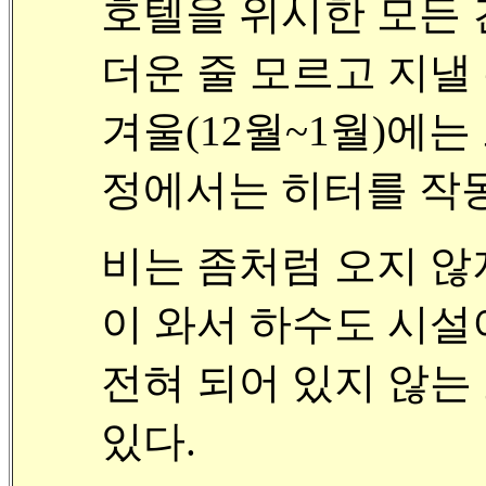
호텔을 위시한 모든 
더운 줄 모르고 지낼 
겨울(12월~1월)에는
정에서는 히터를 작
비는 좀처럼 오지 않
이 와서 하수도 시설
전혀 되어 있지 않는
있다
.