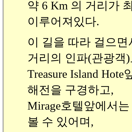
약 6 Km 의 거리
이루어져있다.
이 길을 따라 걸으면
거리의 인파(관광객
Treasure Islan
해전을 구경하고,
Mirage호텔앞에서
볼 수 있어며,