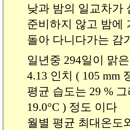
낮과 밤의 일교차가 
준비하지 않고 밤에
돌아 다니다가는 감기
일년중 294일이 맑
4.13 인치 ( 105 mm 정
평균 습도는 29 % 그리
19.0°C ) 정도 이다
월별 평균 최대온도와