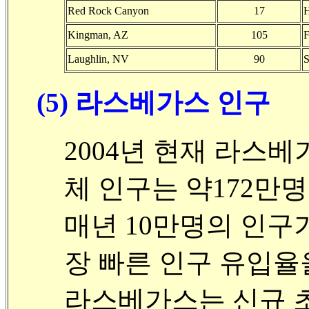
Red Rock Canyon
17
Kingman, AZ
105
F
Laughlin, NV
90
S
(5) 라스베가스 인구
2004년 현재 라스
체 인구는 약172만명
매년 10만명의 인구
장 빠른 인구 유입율
라스베가스는 신규 초