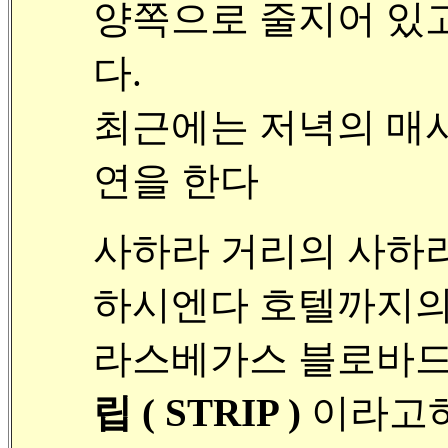
양쪽으로 줄지어 있고
다.
최근에는 저녁의 매
연을 한다
사하라 거리의 사하
하시엔다 호텔까지
라스베가스 블로바드 거리 
립 ( STRIP )
이라고