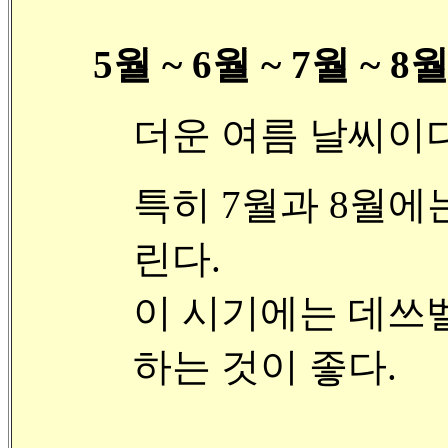
5월 ~ 6월 ~ 7월 ~ 8월
더운 여름 날씨이다
특히 7월과 8월에
린다.
이 시기에는 데쓰벨리(
하는 것이 좋다.