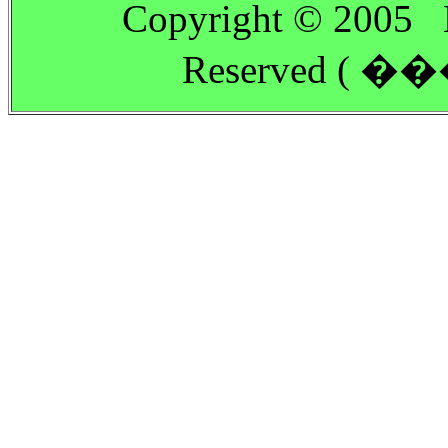
Copyright © 2005 
Reserved (