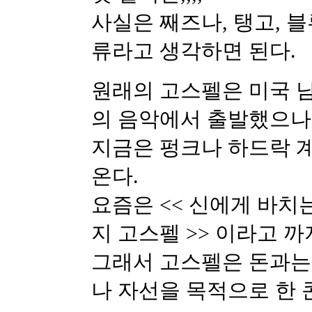
사실은 째즈나, 탱고, 
류라고 생각하면 된다.
원래의 고스펠은 미국 
의 음악에서 출발했으나
지금은 펑크나 하드락 
온다.
요즘은 << 신에게 바치
지 고스펠 >> 이라고 까
그래서 고스펠은 돈과는
나 자선을 목적으로 한 