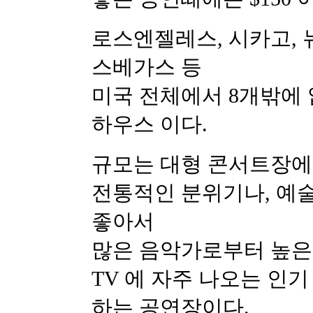
로스엔젤레스, 시카고, 
스베가스 등
미국 전체에서 8개밖에 
하우스 이다.
규모는 대형 콘서트장에
전통적인 분위기나, 예술
좋아서
많은 음악가로부터 높은 평
TV 에 자주 나오는 인
하는 공연장이다.