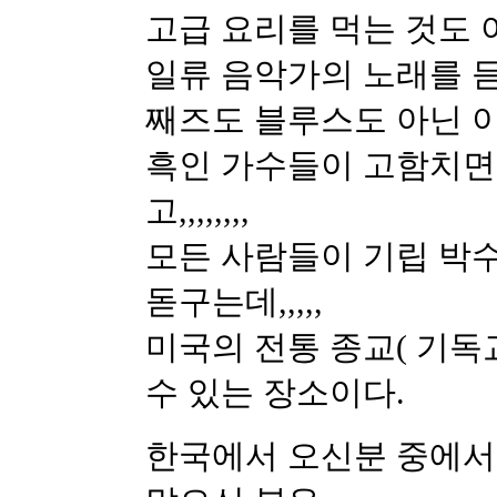
고급 요리를 먹는 것도 아니고,
일류 음악가의 노래를 듣는 것
째즈도 블루스도 아닌 이상 
흑인 가수들이 고함치면
고,,,,,,,,
모든 사람들이 기립 박수를 
돋구는데,,,,,
미국의 전통 종교( 기독교
수 있는 장소이다.
한국에서 오신분 중에서