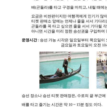
배(곤돌라)를 타고 구경을 마치고, 내릴 때에
요금은 비싼편이지만 여행객에게 인기가 많아
티켓 판매소 앞에는 언제나 줄을 서서 기다리
곤돌라를 꼭 타고 싶으면 줄을 서서 기다릴 
아니면 시간을 미리 정한 승선권을 구입하여 
운영시간
: 승선 가능 시각은 일요일부터 목요일이 오
금요일과 토요일이 오전 10시부터 
승선 장소나 승선 티켓 판매장은, 수로의 끝 부근에 
배를 타고 즐기는 시간은 약 10 ~ 15분 정도 이다.