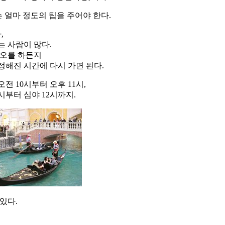
는 얼마 정도의 팁을 주어야 한다.
,
는 사람이 많다.
각오를 하든지
정해진 시간에 다시 가면 된다.
전 10시부터 오후 11시,
심야 12시까지.
있다.