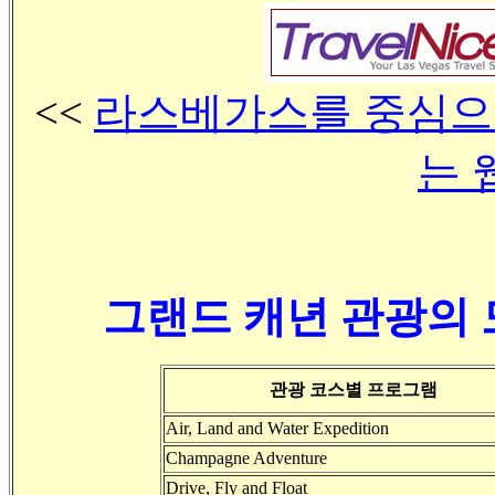
<<
라스베가스를 중심으로
는
그랜드 캐년 관광의 
관광 코스별 프로그램
Air, Land and Water Expedition
Champagne Adventure
Drive, Fly and Float