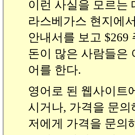
이런 사실을 모르는
라스베가스 현지에서
안내서를 보고 $269
돈이 많은 사람들은 아
어를 한다.
영어로 된 웹사이트
시거나, 가격을 문의
저에게 가격을 문의해