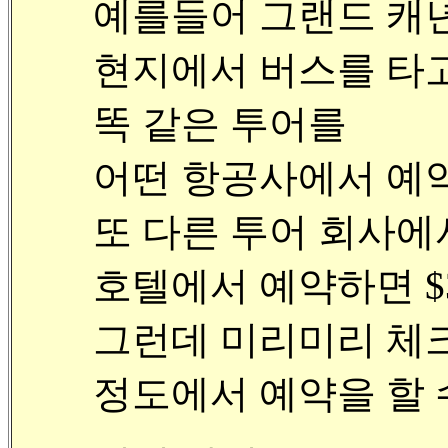
예를들어 그랜드 캐
현지에서 버스를 타
똑 같은 투어를
어떤 항공사에서 예약하
또 다른 투어 회사에서는 
호텔에서 예약하면 $3
그런데 미리미리 체크
정도에서 예약을 할 