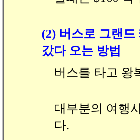
(2) 버스로 그랜드 캐
갔다 오는 방법
버스를 타고 왕복
대부분의 여행사의 
다.