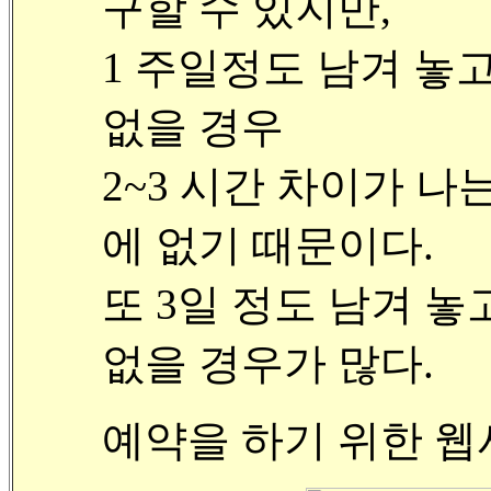
구할 수 있지만,
1 주일정도 남겨 놓
없을 경우
2~3 시간 차이가 
에 없기 때문이다.
또 3일 정도 남겨 
없을 경우가 많다.
예약을 하기 위한 웹