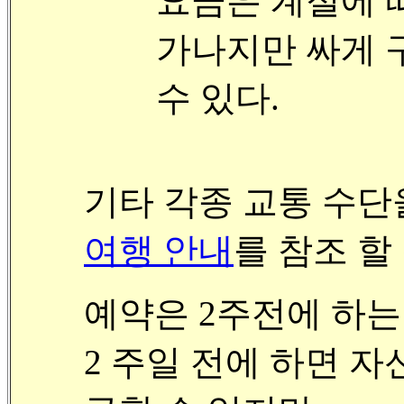
요금은 계절에 
가나지만 싸게 구
수 있다.
기타 각종 교통 수단
여행 안내
를 참조 할
예약은 2주전에 하는
2 주일 전에 하면 