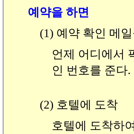
예약을 하면
(1) 예약 확인 메
언제 어디에서 
인 번호를 준다.
(2) 호텔에 도착
호텔에 도착하여