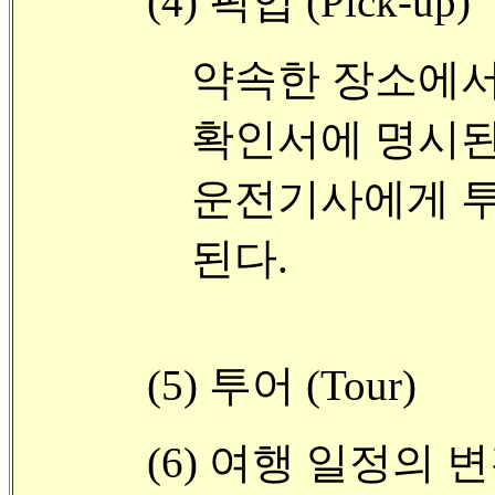
(4) 픽업 (Pick-up)
약속한 장소에서
확인서에 명시된
운전기사에게 투
된다.
(5) 투어 (Tour)
(6) 여행 일정의 