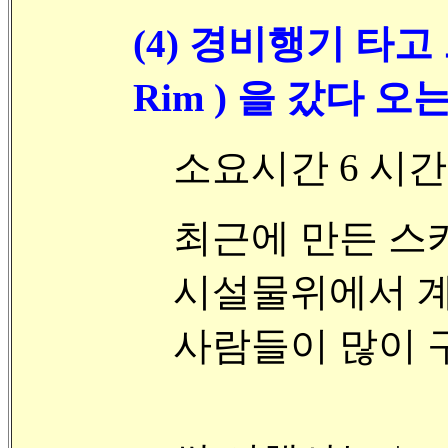
(4) 경비행기 타고
Rim ) 을 갔다 오
소요시간 6 시간
최근에 만든 스카이
시설물위에서 계
사람들이 많이 