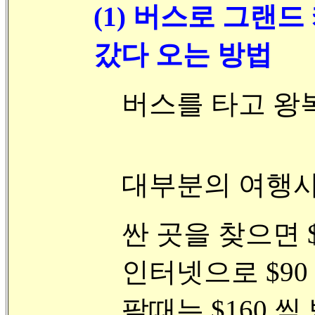
(1) 버스로 그랜드 
갔다 오는 방법
버스를 타고 왕복
대부분의 여행사의
싼 곳을 찾으면 
인터넷으로 $9
팔때는 $160 씩