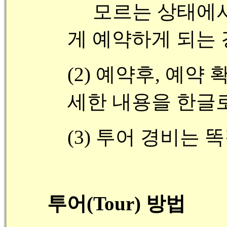
모르는 상태에서
게 예약하게 되는 
(2) 예약후, 예약
세한 내용을 한글로
(3) 투어 경비는 
투어(Tour) 방법