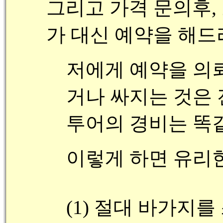
그리고 가격 문의후,
가 대신 예약을 해드
저에게 예약을 의
거나 싸지는 것은 
투어의 경비는 똑
이렇게 하면 유리
(1) 절대 바가지를