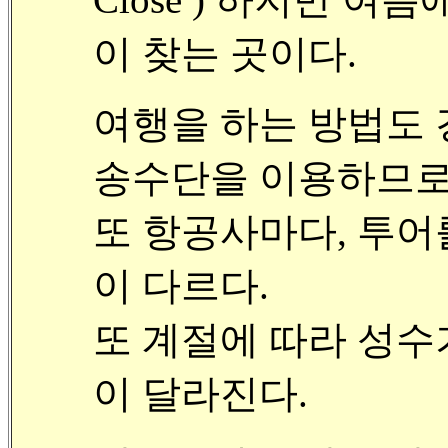
이 찾는 곳이다.
여행을 하는 방법도 
송수단을 이용하므로
또 항공사마다, 투어
이 다르다.
또 계절에 따라 성
이 달라진다.