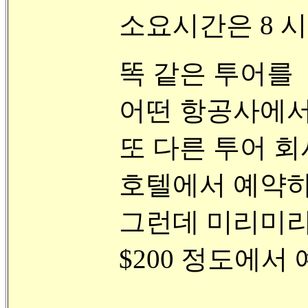
소요시간은 8 
똑 같은 투어를
어떤 항공사에서 예
또 다른 투어 회사에
호텔에서 예약하면
그런데 미리미리
$200 정도에서