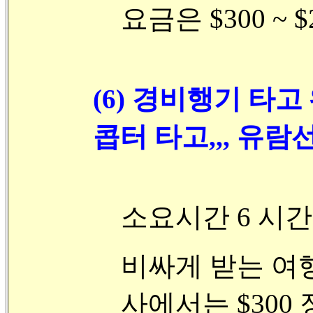
요금은 $300 ~ 
(6) 경비행기 타고 
콥터 타고,,, 유람
소요시간 6 시간
비싸게 받는 여행사
사에서는 $300