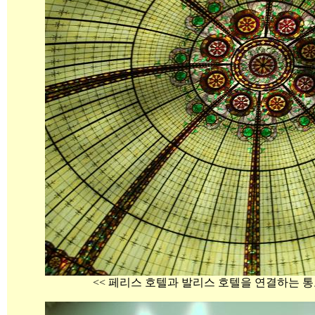
<< 페리스 호텔과 발리스 호텔을 연결하는 통