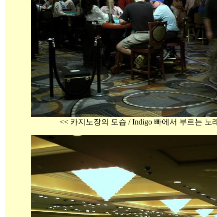
<< 카지노장의 모습 / Indigo 빠에서 부르는 