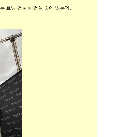
r 라는 호텔 건물을 건설 중에 있는데,