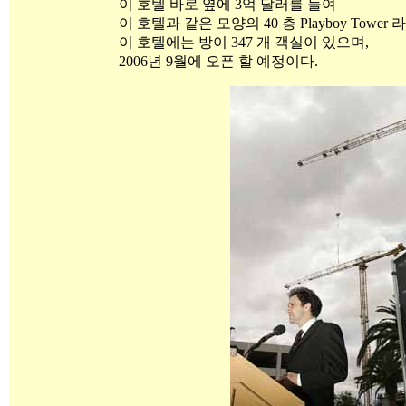
이 호텔 바로 옆에 3억 달러를 들여
이 호텔과 같은 모양의 40 층 Playboy Towe
이 호텔에는 방이 347 개 객실이 있으며,
2006년 9월에 오픈 할 예정이다.