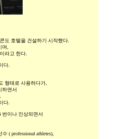
는 콘도 호텔을 건설하기 시작했다.
이며,
것이라고 한다.
이다.
도 형태로 사용하다가,
리하면서
.
이다.
6 번이나 인상되면서
professional athletes),