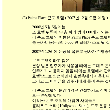
(3) Palms Place 콘도 호텔 ( 2007년 12월 오픈 예정 )
2006년 5월 5일에는
또 호텔 뒤쪽에 49 층 짜리 방이 600개가 되
이 콘도 호텔의 이름은 Palms Place 콘도 호텔
총 공사비용은 3억 5,000 만 달러가 소요 될 
2007년 12월 에 완공을 목표로 공사가 진행중
콘도 호텔이라고 함은
분양 받은 입주가가 사용할 때에는 그대로 콘
입주자가 사용하지 않을 때에는 호텔에서 관
호텔방으로 영업하면서 호텔측에서 사용한다
그리고 그 이익금을 입주자에게 돌려 주는 것
이 콘도 호텔의 분양가격은 건설하기도 전에 
모두 분양되었다.
이 비싼 콘도 호텔을 매입한 사람들은
홀리우드 스타 ( Hollywood Stars ), 프로 운동 선수 ( 